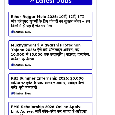
Latest Jobs
Bihar Rojgar Mela 2026: 10वीं, 12वीं, ITI
और ग्रेजुएट युवाओं के लिए नौकरी का सुनहरा मौका – इन
जिलों में हो रहा है रोजगार मेला
Status: New
Mukhyamantri Vidyarthi Protsahan
Yojana 2026: ऐसे करें ऑनलाइन आवेदन, पाएं
₹10,000 से ₹15,000 तक छात्रवृत्ति | पात्रता, दस्तावेज,
आवेदन प्रक्रिया
Status: New
RBI Summer Internship 2026: ₹20,000
मासिक स्टाइपेंड के साथ शानदार अवसर, आवेदन कैसे
करें? पूरी जानकारी
Status: New
PMS Scholarship 2026 Online Apply:
Link Active, जानें कौन-कौन कर सकता है आवेदन?