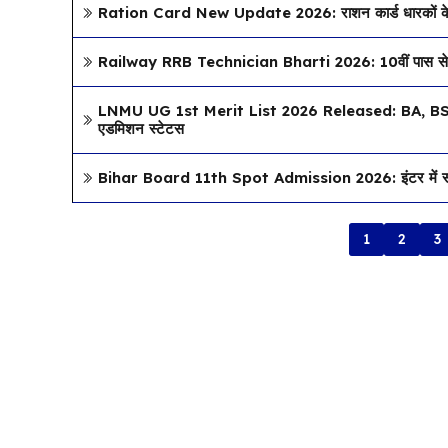
Ration Card New Update 2026: राशन कार्ड धारकों के ल
Railway RRB Technician Bharti 2026: 10वीं पास से डि
LNMU UG 1st Merit List 2026 Released: BA, BSc, B
एडमिशन स्टेटस
Bihar Board 11th Spot Admission 2026: इंटर में स्पॉट
1
2
3