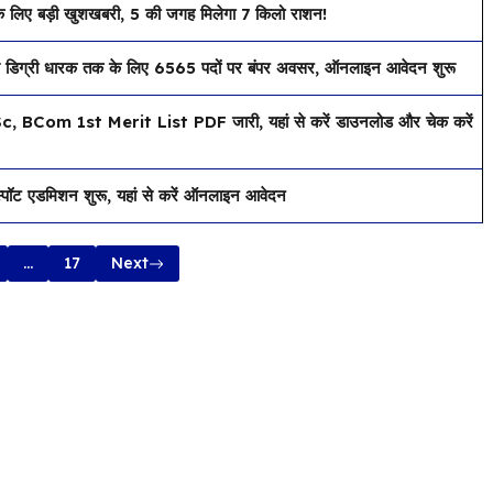
िए बड़ी खुशखबरी, 5 की जगह मिलेगा 7 किलो राशन!
ग्री धारक तक के लिए 6565 पदों पर बंपर अवसर, ऑनलाइन आवेदन शुरू
Com 1st Merit List PDF जारी, यहां से करें डाउनलोड और चेक करें
 एडमिशन शुरू, यहां से करें ऑनलाइन आवेदन
…
17
Next