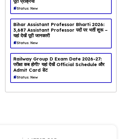
पूरी प्रक्रिया
Status: New
Bihar Assistant Professor Bharti 2026:
3,687 Assistant Professor पदों पर भर्ती शुरू –
यहां देखें पूरी जानकारी
Status: New
Railway Group D Exam Date 2026-27:
परीक्षा कब होगी? यहां देखें Official Schedule और
Admit Card डेट
Status: New