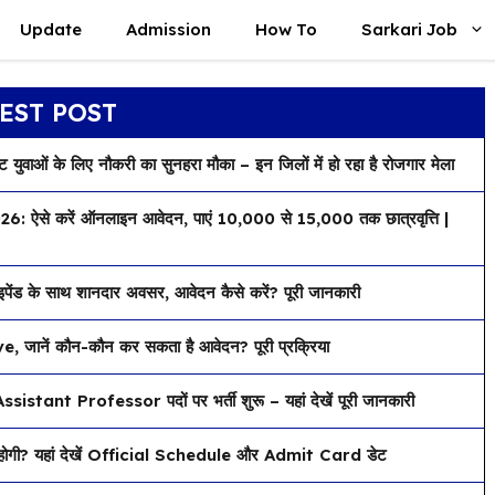
Update
Admission
How To
Sarkari Job
EST POST
ाओं के लिए नौकरी का सुनहरा मौका – इन जिलों में हो रहा है रोजगार मेला
करें ऑनलाइन आवेदन, पाएं ₹10,000 से ₹15,000 तक छात्रवृत्ति |
के साथ शानदार अवसर, आवेदन कैसे करें? पूरी जानकारी
नें कौन-कौन कर सकता है आवेदन? पूरी प्रक्रिया
nt Professor पदों पर भर्ती शुरू – यहां देखें पूरी जानकारी
ी? यहां देखें Official Schedule और Admit Card डेट