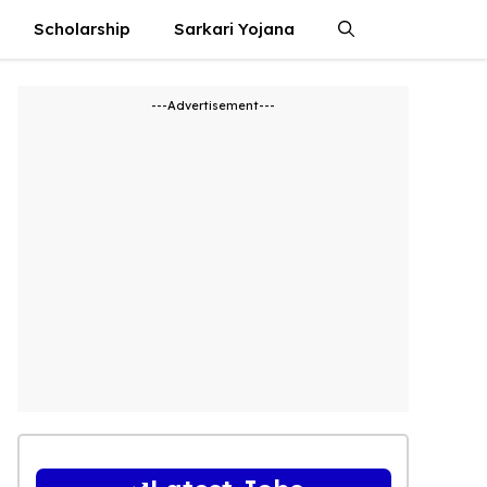
Scholarship
Sarkari Yojana
---Advertisement---