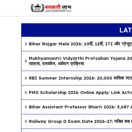
Skip
to
content
LAT
Bihar Rojgar Mela 2026: 10वीं, 12वीं, ITI और ग्रेजुएट युव
Mukhyamantri Vidyarthi Protsahan Yojana 2026: ऐसे 
पात्रता, दस्तावेज, आवेदन प्रक्रिया
RBI Summer Internship 2026: ₹20,000 मासिक स्टाइपेंड 
PMS Scholarship 2026 Online Apply: Link Active, जा
Bihar Assistant Professor Bharti 2026: 3,687 Assista
Railway Group D Exam Date 2026-27: परीक्षा कब होग