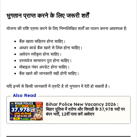
भुगतान प्राप्त करने के लिए जरूरी शर्तें
योजना की राशि प्राप्त करने के लिए निम्नलिखित शर्तों का पालन करना आवश्यक है:
बैंक खाता सक्रिय होना चाहिए।
आधार कार्ड बैंक खाते से लिंक होना चाहिए।
आवेदन स्वीकृत होना चाहिए।
दस्तावेज सत्यापन पूरा होना चाहिए।
मोबाइल नंबर अपडेट होना चाहिए।
बैंक खाते की जानकारी सही होनी चाहिए।
यदि इनमें से किसी जानकारी में त्रुटि है तो भुगतान में देरी हो सकती है।
Also Read
Bihar Police New Vacancy 2026 :
बिहार पुलिस में दरोगा और सिपाही के 37,978 पदों पर
बंपर भर्ती, 12वीं पास करें आवेदन