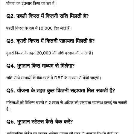
घोषणा का इंतजार किया जा रहा है।
Q2. पहली किस्त में कितनी राशि मिलती है?
पहली किस्त के रूप में ₹10,000 दिए जाते हैं।
Q3. दूसरी किस्त में कितनी सहायता मिलती है?
दूसरी किस्त के तहत ₹20,000 की राशि प्रदान की जाती है।
Q4. भुगतान किस माध्यम से मिलेगा?
राशि सीधे लाभार्थी के बैंक खाते में DBT के माध्यम से भेजी जाएगी।
Q5. योजना के तहत कुल कितनी सहायता मिल सकती है?
महिलाओं को विभिन्न चरणों में ₹2 लाख से अधिक की सहायता उपलब्ध कराई जा सकती
है।
Q6. भुगतान स्टेटस कैसे चेक करें?
आधिकारिक पोर्टल पर जाकर आवेदन संख्या की मदद से भुगतान स्थिति देखी जा