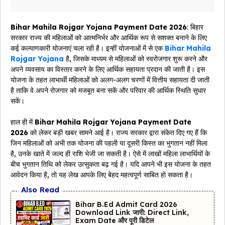
Bihar Mahila Rojgar Yojana Payment Date 2026
: बिहार
सरकार राज्य की महिलाओं को आत्मनिर्भर और आर्थिक रूप से सशक्त बनाने के लिए
कई कल्याणकारी योजनाएं चला रही है। इन्हीं योजनाओं में से एक
Bihar Mahila
Rojgar Yojana
है, जिसके माध्यम से महिलाओं को स्वरोजगार शुरू करने और
अपने व्यवसाय का विस्तार करने के लिए आर्थिक सहायता प्रदान की जाती है। इस
योजना के तहत लाभार्थी महिलाओं को अलग-अलग चरणों में वित्तीय सहायता दी जाती
है ताकि वे अपने रोजगार को मजबूत बना सकें और परिवार की आर्थिक स्थिति सुधार
सकें।
हाल ही में
Bihar Mahila Rojgar Yojana Payment Date
2026
को लेकर बड़ी खबर सामने आई है। राज्य सरकार द्वारा संकेत दिए गए हैं कि
जिन महिलाओं को अभी तक योजना की पहली या दूसरी किस्त का भुगतान नहीं मिला
है, उनके खाते में जल्द ही राशि भेजी जा सकती है। ऐसे में लाखों महिला लाभार्थियों के
बीच भुगतान तिथि को लेकर उत्सुकता बढ़ गई है। यदि आपने भी इस योजना के तहत
आवेदन किया है, तो यह लेख आपके लिए बेहद महत्वपूर्ण साबित हो सकता है।
Also Read
Bihar B.Ed Admit Card 2026
Download Link जारी: Direct Link,
Exam Date और पूरी डिटेल