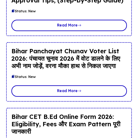
Approval Tips, (Step-by-Step Guide)
Status: New
Read More
Bihar Panchayat Chunav Voter List
2026: पंचायत चुनाव 2026 में वोट डालने के लिए
अभी नाम जोड़ें, वरना मौका हाथ से निकल जाएगा
Status: New
Read More
Bihar CET B.Ed Online Form 2026:
Eligibility, Fees और Exam Pattern पूरी
जानकारी