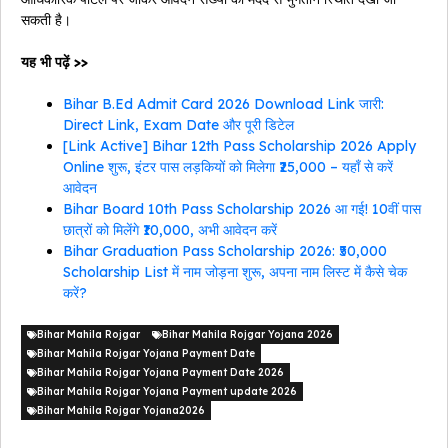
सकती है।
यह भी पढ़ें >>
Bihar B.Ed Admit Card 2026 Download Link जारी:
Direct Link, Exam Date और पूरी डिटेल
[Link Active] Bihar 12th Pass Scholarship 2026 Apply
Online शुरू, इंटर पास लड़कियों को मिलेगा ₹25,000 – यहाँ से करें
आवेदन
Bihar Board 10th Pass Scholarship 2026 आ गई! 10वीं पास
छात्रों को मिलेंगे ₹10,000, अभी आवेदन करें
Bihar Graduation Pass Scholarship 2026: ₹50,000
Scholarship List में नाम जोड़ना शुरू, अपना नाम लिस्ट में कैसे चेक
करें?
Bihar Mahila Rojgar
Bihar Mahila Rojgar Yojana 2026
Bihar Mahila Rojgar Yojana Payment Date
Bihar Mahila Rojgar Yojana Payment Date 2026
Bihar Mahila Rojgar Yojana Payment update 2026
Bihar Mahila Rojgar Yojana2026