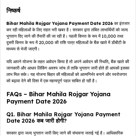
निष्कर्ष
Bihar Mahila Rojgar Yojana Payment Date 2026
का इंतजार
कर रही महिलाओं के लिए राहत भरी खबर है। सरकार द्वारा लंबित लाभार्थियों को जल्द
भुगतान दिए जाने की तैयारी की जा रही है। पहली किस्त के रूप में ₹10,000 तथा
दूसरी किस्त के रूप में ₹20,000 की राशि पात्र महिलाओं के बैंक खाते में डीबीटी के
माध्यम से भेजी जाएगी।
यदि आपने योजना के तहत आवेदन किया है तो अपने आवेदन की स्थिति, बैंक खाते की
जानकारी और आधार लिंकिंग अवश्य जांच लें ताकि भुगतान जारी होते ही आपको इसका
लाभ मिल सके। यह योजना बिहार की महिलाओं को आत्मनिर्भर बनाने और स्वरोजगार
को बढ़ावा देने की दिशा में एक महत्वपूर्ण पहल साबित हो रही है।
FAQs – Bihar Mahila Rojgar Yojana
Payment Date 2026
Q1. Bihar Mahila Rojgar Yojana Payment
Date 2026 कब जारी होगी?
सरकार द्वारा जल्द भुगतान जारी किए जाने की संभावना जताई गई है। आधिकारिक