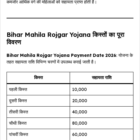
कमजोर आर्थिक वर्ग की महिलाओं को सहायता प्राप्त होती है।
Bihar Mahila Rojgar Yojana किस्तों का पूरा
विवरण
Bihar Mahila Rojgar Yojana Payment Date 2026
: योजना के
तहत सहायता राशि विभिन्न चरणों में उपलब्ध कराई जाती है।
किस्त
सहायता राशि
पहली किस्त
₹10,000
दूसरी किस्त
₹20,000
तीसरी किस्त
₹40,000
चौथी किस्त
₹80,000
पांचवीं किस्त
₹60,000