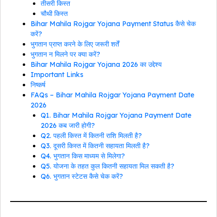
तीसरी किस्त
चौथी किस्त
Bihar Mahila Rojgar Yojana Payment Status कैसे चेक
करें?
भुगतान प्राप्त करने के लिए जरूरी शर्तें
भुगतान न मिलने पर क्या करें?
Bihar Mahila Rojgar Yojana 2026 का उद्देश्य
Important Links
निष्कर्ष
FAQs – Bihar Mahila Rojgar Yojana Payment Date
2026
Q1. Bihar Mahila Rojgar Yojana Payment Date
2026 कब जारी होगी?
Q2. पहली किस्त में कितनी राशि मिलती है?
Q3. दूसरी किस्त में कितनी सहायता मिलती है?
Q4. भुगतान किस माध्यम से मिलेगा?
Q5. योजना के तहत कुल कितनी सहायता मिल सकती है?
Q6. भुगतान स्टेटस कैसे चेक करें?