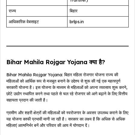
Transfer)
राज्य
बिहार
आधिकारिक वेबसाइट
brlps.in
Bihar Mahila Rojgar Yojana क्या है?
Bihar Mahila Rojgar Yojana: बिहार महिला रोजगार योजना राज्य की
महिलाओं को आर्थिक रूप से मजबूत बनाने के उद्देश्य से शुरू की गई एक महत्वपूर्ण
सरकारी योजना है। इस योजना के माध्यम से महिलाओं को अपना व्यवसाय शुरू करने,
छोटे उद्योग स्थापित करने तथा पहले से चल रहे रोजगार को आगे बढ़ाने के लिए वित्तीय
सहायता प्रदान की जाती है।
ग्रामीण और शहरी क्षेत्रों की महिलाओं को स्वरोजगार के अवसर उपलब्ध कराने के लिए
यह योजना काफी प्रभावी मानी जा रही है। सरकार का लक्ष्य है कि अधिक से अधिक
महिलाएं आत्मनिर्भर बनें और परिवार की आय में योगदान दें।