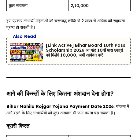
कुल सहायता
₹2,10,000
इस प्रकार लाभार्थी महिलाओं को चरणबद्ध तरीके से ₹2 लाख से अधिक की सहायता
प्राप्त हो सकती है।
Also Read
[Link Active] Bihar Board 10th Pass
Scholarship 2026 आ गई! 10वीं पास छात्रों
को मिलेंगे ₹10,000, अभी आवेदन करें
आगे की किस्तों के लिए कितना अंशदान देना होगा?
Bihar Mahila Rojgar Yojana Payment Date 2026
: योजना में
आगे बढ़ने के लिए लाभार्थियों को कुछ अंशदान भी जमा करना पड़ सकता है।
दूसरी किस्त