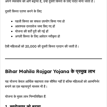
अपने व्यवसाय को आगे बढ़ाया है, उन्हें दूसरी किस्त के लिए पात्र माना जाता है।
दूसरी किस्त प्राप्त करने के लिए:
पहली किस्त का सफल उपयोग किया गया हो
आवश्यक दस्तावेज जमा किए गए हों
योजना की शर्तें पूरी की गई हों
अगली किस्त के लिए आवेदन स्वीकृत हो
ऐसी महिलाओं को ₹20,000 की दूसरी किस्त प्रदान की जाती है।
Bihar Mahila Rojgar Yojana के प्रमुख लाभ
यह योजना केवल आर्थिक सहायता तक सीमित नहीं है बल्कि महिलाओं को आत्मनिर्भर
बनाने का एक महत्वपूर्ण माध्यम भी है।
योजना के मुख्य लाभ निम्नलिखित हैं:
1. स्वरोजगार को बढ़ावा