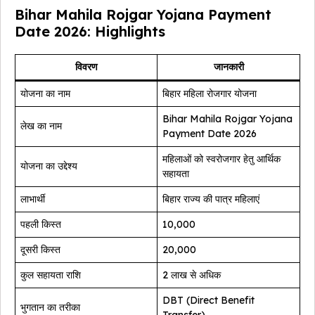
Bihar Mahila Rojgar Yojana Payment
Date 2026: Highlights
विवरण
जानकारी
योजना का नाम
बिहार महिला रोजगार योजना
Bihar Mahila Rojgar Yojana
लेख का नाम
Payment Date 2026
महिलाओं को स्वरोजगार हेतु आर्थिक
योजना का उद्देश्य
सहायता
लाभार्थी
बिहार राज्य की पात्र महिलाएं
पहली किस्त
₹10,000
दूसरी किस्त
₹20,000
कुल सहायता राशि
₹2 लाख से अधिक
DBT (Direct Benefit
भुगतान का तरीका