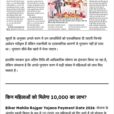
सूत्रों के अनुसार अगले चरण में उन लाभार्थियों को प्राथमिकता दी जाएगी जिनके
आवेदन स्वीकृत हैं लेकिन तकनीकी या प्रशासनिक कारणों से भुगतान नहीं हो पाया
था। भुगतान सीधे बैंक खाते में भेजा जाएगा।
हालांकि सरकार द्वारा अंतिम तिथि की आधिकारिक घोषणा का इंतजार किया जा रहा है,
लेकिन संभावना है कि अगले भुगतान चरण में बड़ी संख्या में महिलाओं को लाभ मिल
सकता है।
किन महिलाओं को मिलेगा ₹10,000 का लाभ?
Bihar Mahila Rojgar Yojana Payment Date 2026
: योजना के
अंतर्गत पहली किस्त के रूप में ₹10,000 उन महिलाओं को दिए जाते हैं जो योजना के