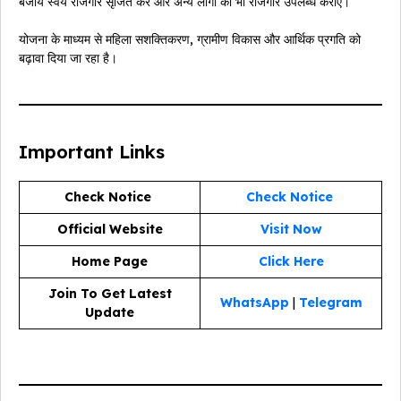
बजाय स्वयं रोजगार सृजित करें और अन्य लोगों को भी रोजगार उपलब्ध कराएं।
योजना के माध्यम से महिला सशक्तिकरण, ग्रामीण विकास और आर्थिक प्रगति को
बढ़ावा दिया जा रहा है।
Important Links
Check Notice
Check Notice
Official Website
Visit Now
Home Page
Click Here
Join To Get Latest
WhatsApp
|
Telegram
Update