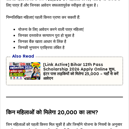
लिए पात्र हैं और जिनका आवेदन सफलतापूर्वक स्वीकृत हो चुका है।
निम्नलिखित महिलाएं पहली किस्त प्राप्त कर सकती हैं:
योजना के लिए आवेदन करने वाली पात्र महिलाएं
जिनका दस्तावेज सत्यापन पूरा हो चुका है
जिनका बैंक खाता आधार से लिंक है
जिनकी भुगतान प्रक्रिया लंबित है
Also Read
[Link Active] Bihar 12th Pass
Scholarship 2026 Apply Online शुरू,
इंटर पास लड़कियों को मिलेगा ₹25,000 – यहाँ से करें
आवेदन
किन महिलाओं को मिलेगा ₹20,000 का लाभ?
जिन महिलाओं को पहली किस्त मिल चुकी है और जिन्होंने योजना के नियमों के अनुसार