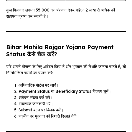
कुल मिलाकर लगभग ₹35,000 का अंशदान देकर महिला ₹2 लाख से अधिक की
सहायता प्राप्त कर सकती है।
Bihar Mahila Rojgar Yojana Payment
Status कैसे चेक करें?
यदि आपने योजना के लिए आवेदन किया है और भुगतान की स्थिति जानना चाहते हैं, तो
निम्नलिखित चरणों का पालन करें:
आधिकारिक पोर्टल पर जाएं।
Payment Status या Beneficiary Status विकल्प चुनें।
आवेदन संख्या दर्ज करें।
आवश्यक जानकारी भरें।
Submit बटन पर क्लिक करें।
स्क्रीन पर भुगतान की स्थिति दिखाई देगी।