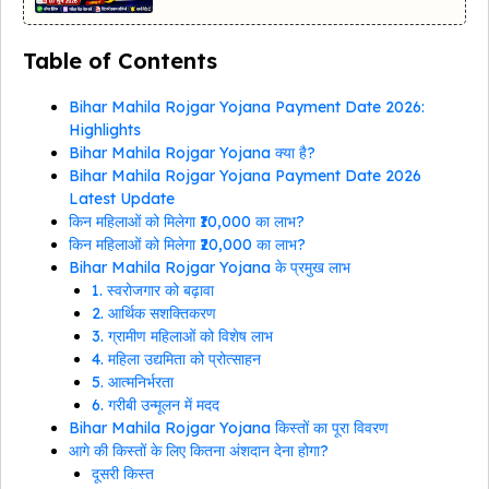
Table of Contents
Bihar Mahila Rojgar Yojana Payment Date 2026:
Highlights
Bihar Mahila Rojgar Yojana क्या है?
Bihar Mahila Rojgar Yojana Payment Date 2026
Latest Update
किन महिलाओं को मिलेगा ₹10,000 का लाभ?
किन महिलाओं को मिलेगा ₹20,000 का लाभ?
Bihar Mahila Rojgar Yojana के प्रमुख लाभ
1. स्वरोजगार को बढ़ावा
2. आर्थिक सशक्तिकरण
3. ग्रामीण महिलाओं को विशेष लाभ
4. महिला उद्यमिता को प्रोत्साहन
5. आत्मनिर्भरता
6. गरीबी उन्मूलन में मदद
Bihar Mahila Rojgar Yojana किस्तों का पूरा विवरण
आगे की किस्तों के लिए कितना अंशदान देना होगा?
दूसरी किस्त