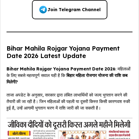
Join Telegram Channel
Bihar Mahila Rojgar Yojana Payment
Date 2026 Latest Update
Bihar Mahila Rojgar Yojana Payment Date 2026
: महिलाओं
के लिए सबसे महत्वपूर्ण सवाल यही है कि
बिहार महिला रोजगार योजना की राशि कब
मिलेगी?
ताजा अपडेट के अनुसार, सरकार द्वारा लंबित लाभार्थियों को जल्द भुगतान करने की
तैयारी की जा रही है। जिन महिलाओं की पहली या दूसरी किस्त किसी कारणवश रुकी
हुई है, उन्हें आगामी भुगतान चरण में राशि जारी की जा सकती है।