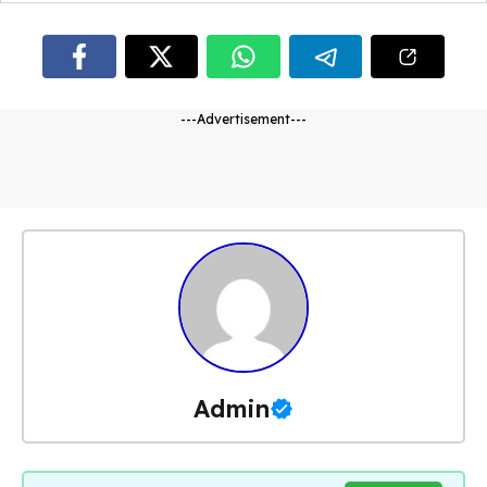
---Advertisement---
Admin