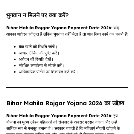
भुगतान न मिलने पर क्या करें?
Bihar Mahila Rojgar Yojana Payment Date 2026
: यदि
आपका आवेदन स्वीकृत है लेकिन भुगतान नहीं मिला है तो आप निम्न कार्य कर सकते हैं:
बैंक खाते की स्थिति जांचें।
आधार लिंकिंग की पुष्टि करें।
आवेदन की स्थिति देखें।
संबंधित कार्यालय से संपर्क करें।
आधिकारिक पोर्टल पर शिकायत दर्ज करें।
Bihar Mahila Rojgar Yojana 2026 का उद्देश्य
Bihar Mahila Rojgar Yojana Payment Date 2026
: इस
योजना का मुख्य उद्देश्य महिलाओं को रोजगार के अवसर प्रदान करना और उन्हें
आर्थिक रूप से मजबूत बनाना है। सरकार चाहती है कि महिलाएं नौकरी खोजने के