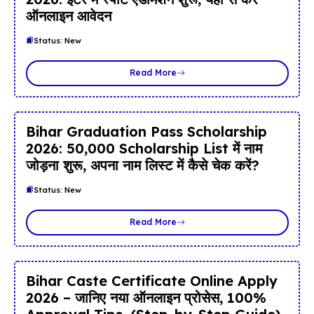
ऑनलाइन आवेदन
Status: New
Read More
Bihar Graduation Pass Scholarship
2026: ₹50,000 Scholarship List में नाम
जोड़ना शुरू, अपना नाम लिस्ट में कैसे चेक करें?
Status: New
Read More
Bihar Caste Certificate Online Apply
2026 – जानिए नया ऑनलाइन प्रोसेस, 100%