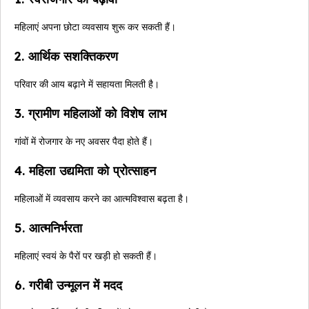
महिलाएं अपना छोटा व्यवसाय शुरू कर सकती हैं।
2. आर्थिक सशक्तिकरण
परिवार की आय बढ़ाने में सहायता मिलती है।
3. ग्रामीण महिलाओं को विशेष लाभ
गांवों में रोजगार के नए अवसर पैदा होते हैं।
4. महिला उद्यमिता को प्रोत्साहन
महिलाओं में व्यवसाय करने का आत्मविश्वास बढ़ता है।
5. आत्मनिर्भरता
महिलाएं स्वयं के पैरों पर खड़ी हो सकती हैं।
6. गरीबी उन्मूलन में मदद