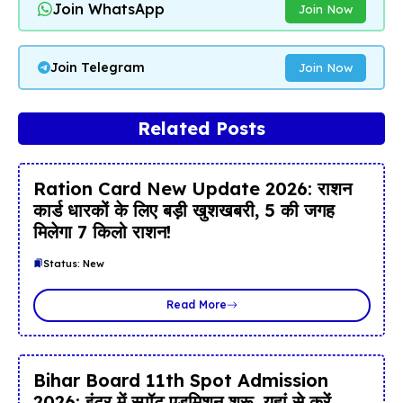
Join WhatsApp
Join Now
Join Telegram
Join Now
Related Posts
Ration Card New Update 2026: राशन
कार्ड धारकों के लिए बड़ी खुशखबरी, 5 की जगह
मिलेगा 7 किलो राशन!
Status: New
Read More
Bihar Board 11th Spot Admission
2026: इंटर में स्पॉट एडमिशन शुरू, यहां से करें