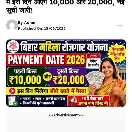
में इस दिन आएंगे ₹10,000 और ₹20,000, नई
सूची जारी!
By
Admin
Published On:
18/06/2026
---Advertisement---