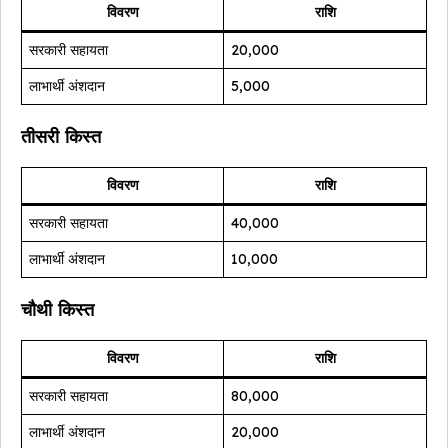
विवरण
राशि
सरकारी सहायता
₹20,000
लाभार्थी अंशदान
₹5,000
तीसरी किस्त
विवरण
राशि
सरकारी सहायता
₹40,000
लाभार्थी अंशदान
₹10,000
चौथी किस्त
विवरण
राशि
सरकारी सहायता
₹80,000
लाभार्थी अंशदान
₹20,000