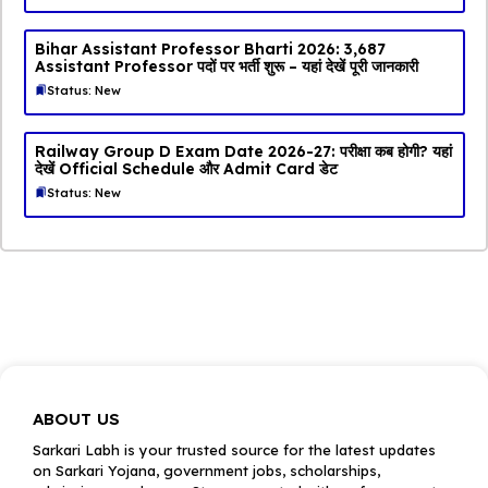
Bihar Assistant Professor Bharti 2026: 3,687
Assistant Professor पदों पर भर्ती शुरू – यहां देखें पूरी जानकारी
Status: New
Railway Group D Exam Date 2026-27: परीक्षा कब होगी? यहां
देखें Official Schedule और Admit Card डेट
Status: New
ABOUT US
Sarkari Labh is your trusted source for the latest updates
on Sarkari Yojana, government jobs, scholarships,