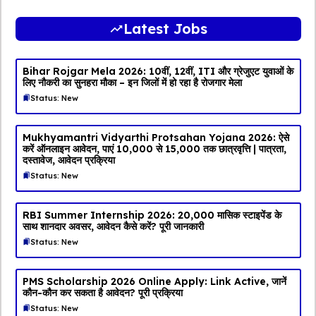
Latest Jobs
Bihar Rojgar Mela 2026: 10वीं, 12वीं, ITI और ग्रेजुएट युवाओं के
लिए नौकरी का सुनहरा मौका – इन जिलों में हो रहा है रोजगार मेला
Status: New
Mukhyamantri Vidyarthi Protsahan Yojana 2026: ऐसे
करें ऑनलाइन आवेदन, पाएं ₹10,000 से ₹15,000 तक छात्रवृत्ति | पात्रता,
दस्तावेज, आवेदन प्रक्रिया
Status: New
RBI Summer Internship 2026: ₹20,000 मासिक स्टाइपेंड के
साथ शानदार अवसर, आवेदन कैसे करें? पूरी जानकारी
Status: New
PMS Scholarship 2026 Online Apply: Link Active, जानें
कौन-कौन कर सकता है आवेदन? पूरी प्रक्रिया
Status: New