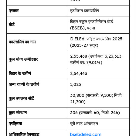
प्रकार
एडमिशन काउंसलिंग
बिहार स्कूल एग्जामिनेशन बोर्ड
बोर्ड
(BSEB), पटना
D.El.Ed. जॉइंट काउंसलिंग 2025
काउंसलिंग का नाम
(2025-27 सत्र)
2,55,468 (उपस्थित: 3,23,313,
कुल योग्य उम्मीदवार
उत्तीर्ण दर: 79.01%)
बिहार के उत्तीर्ण
2,54,443
अन्य राज्यों के उत्तीर्ण
1,025
30,800 (सरकारी: 9,100; निजी:
कुल उपलब्ध सीटें
21,700)
कुल संस्थान
306 (सरकारी: 60; निजी: 246)
प्रक्रिया
पूरी तरह ऑनलाइन
आधिकारिक वेबसाइट
bsebdeled.com