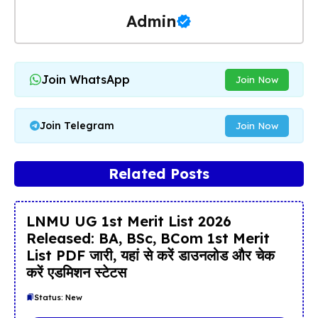
Admin
Join WhatsApp
Join Now
Join Telegram
Join Now
Related Posts
LNMU UG 1st Merit List 2026
Released: BA, BSc, BCom 1st Merit
List PDF जारी, यहां से करें डाउनलोड और चेक
करें एडमिशन स्टेटस
Status: New