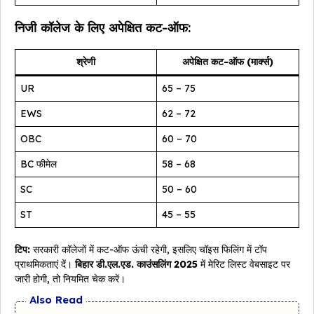
निजी कॉलेज के लिए अपेक्षित कट-ऑफ:
श्रेणी
अपेक्षित कट-ऑफ (मार्क्स)
UR
65 – 75
EWS
62 – 72
OBC
60 – 70
BC फीमेल
58 – 68
SC
50 – 60
ST
45 – 55
टिप:
सरकारी कॉलेजों में कट-ऑफ ऊंची रहेगी, इसलिए चॉइस फिलिंग में टॉप
प्राथमिकताएं दें।
बिहार डी.एल.एड. काउंसलिंग 2025
में मेरिट लिस्ट वेबसाइट पर
जारी होगी, तो नियमित चेक करें।
Also Read