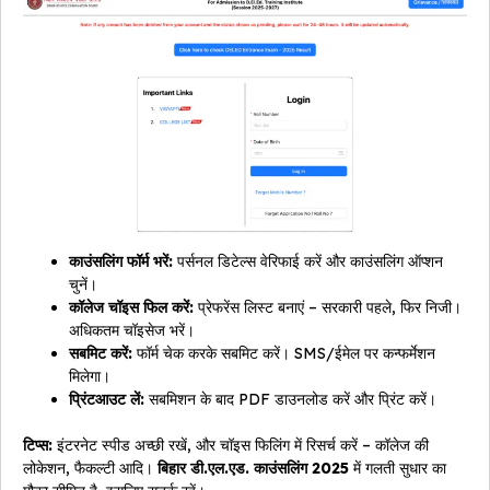
काउंसलिंग फॉर्म भरें:
पर्सनल डिटेल्स वेरिफाई करें और काउंसलिंग ऑप्शन
चुनें।
कॉलेज चॉइस फिल करें:
प्रेफरेंस लिस्ट बनाएं – सरकारी पहले, फिर निजी।
अधिकतम चॉइसेज भरें।
सबमिट करें:
फॉर्म चेक करके सबमिट करें। SMS/ईमेल पर कन्फर्मेशन
मिलेगा।
प्रिंटआउट लें:
सबमिशन के बाद PDF डाउनलोड करें और प्रिंट करें।
टिप्स:
इंटरनेट स्पीड अच्छी रखें, और चॉइस फिलिंग में रिसर्च करें – कॉलेज की
लोकेशन, फैकल्टी आदि।
बिहार डी.एल.एड. काउंसलिंग 2025
में गलती सुधार का