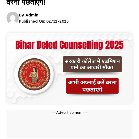
वरना पछताएंगे!
By
Admin
Published On:
02/12/2025
---Advertisement---