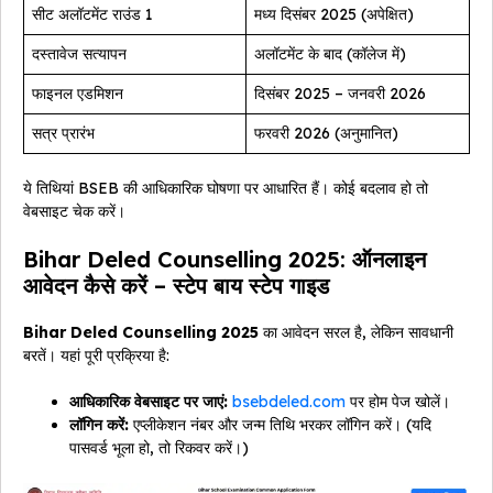
सीट अलॉटमेंट राउंड 1
मध्य दिसंबर 2025 (अपेक्षित)
दस्तावेज सत्यापन
अलॉटमेंट के बाद (कॉलेज में)
फाइनल एडमिशन
दिसंबर 2025 – जनवरी 2026
सत्र प्रारंभ
फरवरी 2026 (अनुमानित)
ये तिथियां BSEB की आधिकारिक घोषणा पर आधारित हैं। कोई बदलाव हो तो
वेबसाइट चेक करें।
Bihar Deled Counselling 2025: ऑनलाइन
आवेदन कैसे करें – स्टेप बाय स्टेप गाइड
Bihar Deled Counselling 2025
का आवेदन सरल है, लेकिन सावधानी
बरतें। यहां पूरी प्रक्रिया है:
आधिकारिक वेबसाइट पर जाएं:
bsebdeled.com
पर होम पेज खोलें।
लॉगिन करें:
एप्लीकेशन नंबर और जन्म तिथि भरकर लॉगिन करें। (यदि
पासवर्ड भूला हो, तो रिकवर करें।)