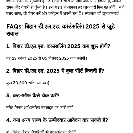
शिक्षक बनने की शुरुआत है। 30,800 सीटों के साथ अवसर अनगिनत हैं, लेकिन
समय और तैयारी ही कुंजी है। इस गाइड से आपको हर जानकारी मिल गई होगी। यदि
पसंद आया, तो शेयर करें और कमेंट्स में अपनी राय दें। सफलता की शुभकामनाएं!
FAQs: बिहार डी.एल.एड. काउंसलिंग 2025 से जुड़े
सवाल
1. बिहार डी.एल.एड. काउंसलिंग 2025 कब शुरू होगी?
यह 29 नवंबर 2025 से 05 दिसंबर 2025 तक चलेगी।
2. बिहार डी.एल.एड. 2025 में कुल सीटें कितनी हैं?
कुल 30,800 सीटें उपलब्ध हैं।
3. कट-ऑफ कैसे चेक करें?
मेरिट लिस्ट आधिकारिक वेबसाइट पर जारी होगी।
4. क्या अन्य राज्य के उम्मीदवार आवेदन कर सकते हैं?
हां, लेकिन बिहार निवासियों को प्राथमिकता मिलेगी।