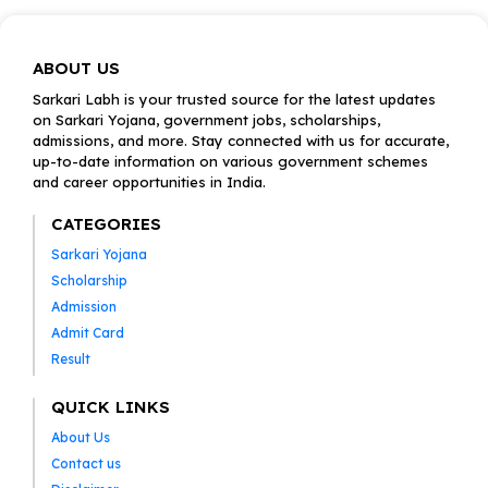
ABOUT US
Sarkari Labh is your trusted source for the latest updates
on Sarkari Yojana, government jobs, scholarships,
admissions, and more. Stay connected with us for accurate,
up-to-date information on various government schemes
and career opportunities in India.
CATEGORIES
Sarkari Yojana
Scholarship
Admission
Admit Card
Result
QUICK LINKS
About Us
Contact us