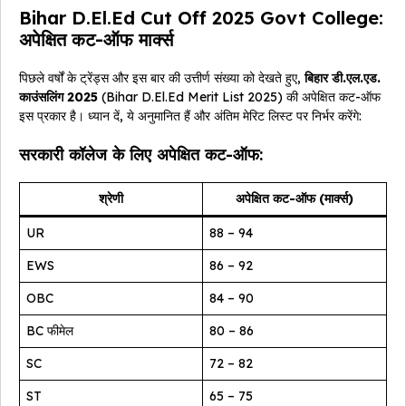
Bihar D.El.Ed Cut Off 2025 Govt College:
अपेक्षित कट-ऑफ मार्क्स
पिछले वर्षों के ट्रेंड्स और इस बार की उत्तीर्ण संख्या को देखते हुए,
बिहार डी.एल.एड.
काउंसलिंग 2025
(Bihar D.El.Ed Merit List 2025) की अपेक्षित कट-ऑफ
इस प्रकार है। ध्यान दें, ये अनुमानित हैं और अंतिम मेरिट लिस्ट पर निर्भर करेंगे:
सरकारी कॉलेज के लिए अपेक्षित कट-ऑफ:
श्रेणी
अपेक्षित कट-ऑफ (मार्क्स)
UR
88 – 94
EWS
86 – 92
OBC
84 – 90
BC फीमेल
80 – 86
SC
72 – 82
ST
65 – 75