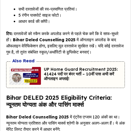
सभी दस्तावेजों की स्व-प्रमाणित प्रतियां।
5 रंगीन पासपोर्ट साइज फोटो।
आधार कार्ड की कॉपी।
टिप:
दस्तावेजों को स्कैन करके अपलोड करने से पहले चेक करें कि वे साफ-सुथरे
हों।
Bihar Deled Counselling 2025
में ऑनलाइन अपलोड के बाद
ऑफलाइन वेरिफिकेशन होगा, इसलिए मूल दस्तावेज सुरक्षित रखें। यदि कोई दस्तावेज
गुम है, तो तुरंत संबंधित स्कूल/अथॉरिटी से डुप्लिकेट बनवाएं।
Also Read
UP Home Guard Recruitment 2025:
41424 पदों पर बंपर भर्ती – 10वीं पास अभी करें
ऑनलाइन अप्लाई!
Bihar DELED 2025 Eligibility Criteria:
न्यूनतम योग्यता अंक और पासिंग मार्क्स
Bihar Deled Counselling 2025
में एंट्रेंस एग्जाम 120 अंकों का था।
न्यूनतम योग्यता प्रतिशत और पासिंग मार्क्स श्रेणी के अनुसार अलग-अलग हैं। ये अंक
मेरिट लिस्ट तैयार करने में आधार बनेंगे: