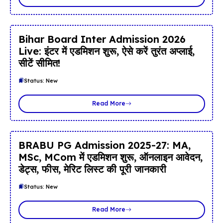
Bihar Board Inter Admission 2026
Live: इंटर में एडमिशन शुरू, ऐसे करें तुरंत अप्लाई,
सीटें सीमित!
Status: New
Read More
BRABU PG Admission 2025-27: MA,
MSc, MCom में एडमिशन शुरू, ऑनलाइन आवेदन,
डेट्स, फीस, मेरिट लिस्ट की पूरी जानकारी
Status: New
Read More