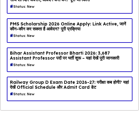
Status: New
PMS Scholarship 2026 Online Apply: Link Active, जानें
कौन-कौन कर सकता है आवेदन? पूरी प्रक्रिया
Status: New
Bihar Assistant Professor Bharti 2026: 3,687
Assistant Professor पदों पर भर्ती शुरू – यहां देखें पूरी जानकारी
Status: New
Railway Group D Exam Date 2026-27: परीक्षा कब होगी? यहां
देखें Official Schedule और Admit Card डेट
Status: New