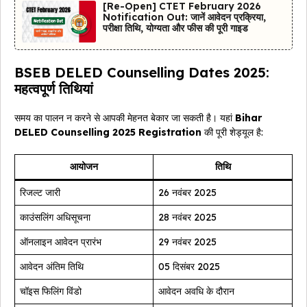
[Re-Open] CTET February 2026
Notification Out: जानें आवेदन प्रक्रिया,
परीक्षा तिथि, योग्यता और फीस की पूरी गाइड
BSEB DELED Counselling Dates 2025:
महत्वपूर्ण तिथियां
समय का पालन न करने से आपकी मेहनत बेकार जा सकती है। यहां
Bihar
DELED Counselling 2025 Registration
की पूरी शेड्यूल है:
आयोजन
तिथि
रिजल्ट जारी
26 नवंबर 2025
काउंसलिंग अधिसूचना
28 नवंबर 2025
ऑनलाइन आवेदन प्रारंभ
29 नवंबर 2025
आवेदन अंतिम तिथि
05 दिसंबर 2025
चॉइस फिलिंग विंडो
आवेदन अवधि के दौरान