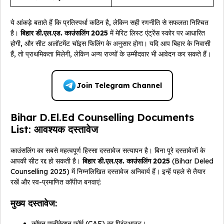
ये आंकड़े बताते हैं कि प्रतिस्पर्धा कठिन है, लेकिन सही रणनीति से सफलता निश्चित
है।
बिहार डी.एल.एड. काउंसलिंग 2025
में मेरिट लिस्ट एंट्रेंस स्कोर पर आधारित
होगी, और सीट अलॉटमेंट चॉइस फिलिंग के अनुसार होगा। यदि आप बिहार के निवासी
हैं, तो प्राथमिकता मिलेगी, लेकिन अन्य राज्यों के उम्मीदवार भी आवेदन कर सकते हैं।
Join Telegram Channel
Bihar D.El.Ed Counselling Documents
List: आवश्यक दस्तावेज
काउंसलिंग का सबसे महत्वपूर्ण हिस्सा दस्तावेज सत्यापन है। बिना पूरे दस्तावेजों के
आपकी सीट रद्द हो सकती है।
बिहार डी.एल.एड. काउंसलिंग 2025
(Bihar Deled
Counselling 2025) में निम्नलिखित दस्तावेज अनिवार्य हैं। इन्हें पहले से तैयार
रखें और स्व-प्रमाणित कॉपीज बनवाएं:
मुख्य दस्तावेज:
कॉमन एप्लीकेशन फॉर्म (CAF) का प्रिंटआउट।