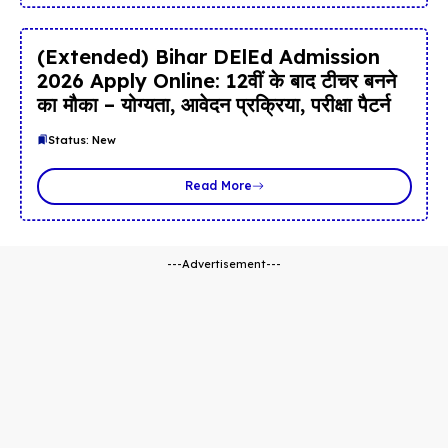
(Extended) Bihar DElEd Admission
2026 Apply Online: 12वीं के बाद टीचर बनने
का मौका – योग्यता, आवेदन प्रक्रिया, परीक्षा पैटर्न
Status: New
Read More
---Advertisement---