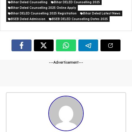
Bihar Deled Counselling
Bihar DELED Counselling 2025
Bihar Deled Counselling 2025 Online Apply
Bihar DELED Counselling 2025 Registration
Bihar Deled Latest News
BSEB Deled Admission
BSEB DELED Counselling Dates 2025
---Advertisement---