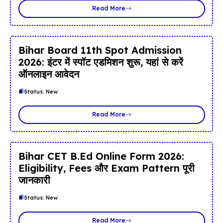
Read More
Bihar Board 11th Spot Admission
2026: इंटर में स्पॉट एडमिशन शुरू, यहां से करें
ऑनलाइन आवेदन
Status: New
Read More
Bihar CET B.Ed Online Form 2026:
Eligibility, Fees और Exam Pattern पूरी
जानकारी
Status: New
Read More