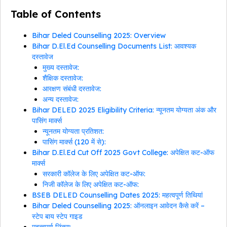
Table of Contents
Bihar Deled Counselling 2025: Overview
Bihar D.El.Ed Counselling Documents List: आवश्यक
दस्तावेज
मुख्य दस्तावेज:
शैक्षिक दस्तावेज:
आरक्षण संबंधी दस्तावेज:
अन्य दस्तावेज:
Bihar DELED 2025 Eligibility Criteria: न्यूनतम योग्यता अंक और
पासिंग मार्क्स
न्यूनतम योग्यता प्रतिशत:
पासिंग मार्क्स (120 में से):
Bihar D.El.Ed Cut Off 2025 Govt College: अपेक्षित कट-ऑफ
मार्क्स
सरकारी कॉलेज के लिए अपेक्षित कट-ऑफ:
निजी कॉलेज के लिए अपेक्षित कट-ऑफ:
BSEB DELED Counselling Dates 2025: महत्वपूर्ण तिथियां
Bihar Deled Counselling 2025: ऑनलाइन आवेदन कैसे करें –
स्टेप बाय स्टेप गाइड