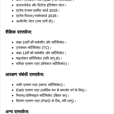
डाउनलोडेड और प्रिंटेड इंटिमेशन लेटर।
एंट्रेंस एग्जाम एडमिट कार्ड 2025।
एंट्रेंस रिजल्ट/स्कोरकार्ड 2025।
अलॉटमेंट लेटर (जब जारी हो)।
शैक्षिक दस्तावेज:
कक्षा 10वीं की मार्कशीट और सर्टिफिकेट।
ट्रांसफर सर्टिफिकेट (TC)।
कक्षा 12वीं की मार्कशीट और सर्टिफिकेट।
माइग्रेशन सर्टिफिकेट (यदि लागू हो)।
चरित्र प्रमाण पत्र (कैरेक्टर सर्टिफिकेट)।
आरक्षण संबंधी दस्तावेज:
जाति प्रमाण पत्र (कास्ट सर्टिफिकेट)।
EWS प्रमाण पत्र (आर्थिक रूप से कमजोर वर्ग के लिए)।
निवास/डोमिसाइल सर्टिफिकेट (बिहार का)।
दिव्यांग प्रमाण पत्र (PWD के लिए, यदि लागू)।
अन्य दस्तावेज: